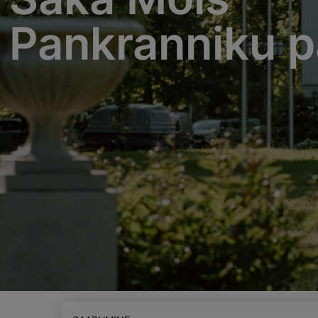
Pankranniku p