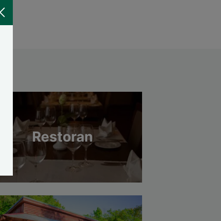
Restoran