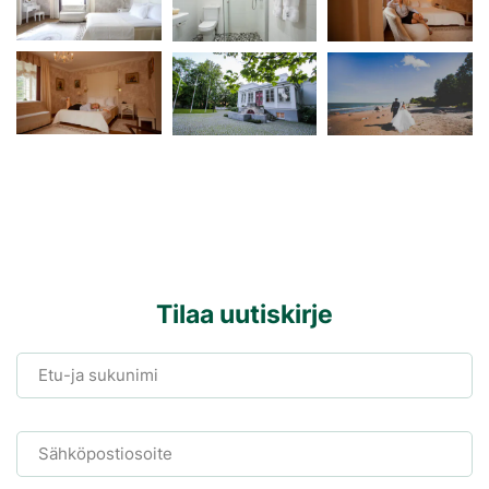
Tilaa uutiskirje
Etu-ja sukunimi
Sähköpostiosoite