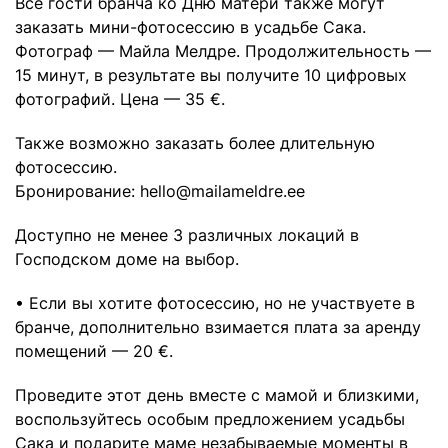
Все гости бранча ко Дню матери также могут
заказать мини-фотосессию в усадьбе Сака.
Фотограф — Майла Мелдре. Продолжительность —
15 минут, в результате вы получите 10 цифровых
фотографий. Цена — 35 €.
Также возможно заказать более длительную
фотосессию.
Бронирование:
hello@mailameldre.ee
Доступно не менее 3 различных локаций в
Господском доме на выбор.
• Если вы хотите фотосессию, но не участвуете в
бранче, дополнительно взимается плата за аренду
помещений — 20 €.
Проведите этот день вместе с мамой и близкими,
воспользуйтесь особым предложением усадьбы
Сака и подарите маме незабываемые моменты в