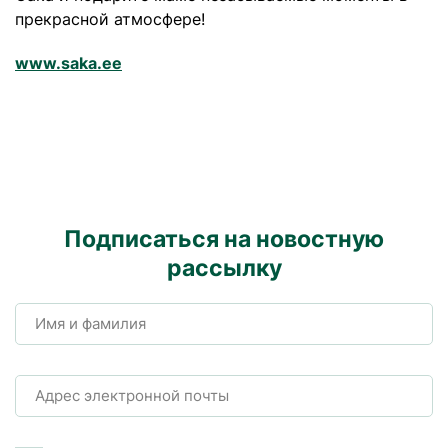
прекрасной атмосфере!
www.saka.ee
Подписаться на новостную
рассылку
Имя и фамилия
Адрес электронной почты