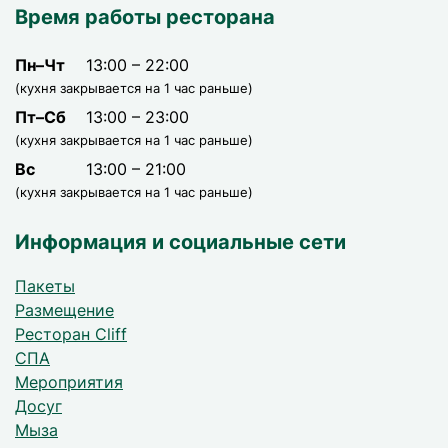
Время работы ресторана
Пн–Чт
13:00 – 22:00
(кухня закрывается на 1 час раньше)
Пт–Сб
13:00 – 23:00
(кухня закрывается на 1 час раньше)
Вс
13:00 – 21:00
(кухня закрывается на 1 час раньше)
Информация и социальные сети
Пакеты
Размещение
Ресторан Cliff
СПА
Мероприятия
Досуг
Мыза