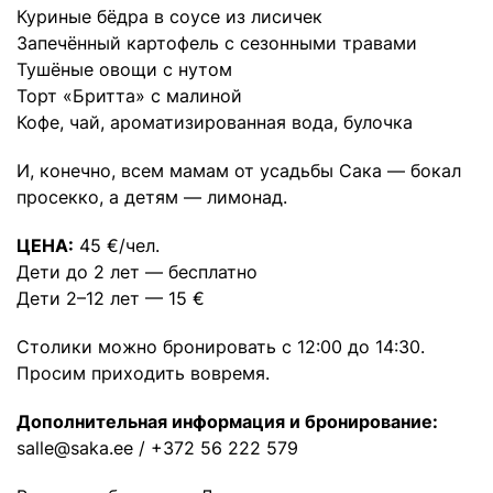
Куриные бёдра в соусе из лисичек
Запечённый картофель с сезонными травами
Тушёные овощи с нутом
Торт «Бритта» с малиной
Кофе, чай, ароматизированная вода, булочка
И, конечно, всем мамам от усадьбы Сака — бокал
просекко, а детям — лимонад.
ЦЕНА:
45 €/чел.
Дети до 2 лет — бесплатно
Дети 2–12 лет — 15 €
Столики можно бронировать с 12:00 до 14:30.
Просим приходить вовремя.
Дополнительная информация и бронирование:
salle@saka.ee
/ +372 56 222 579