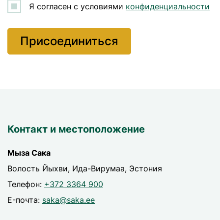
Я согласен с условиями
конфиденциальности
Контакт и местоположение
Мыза Сака
Волость Йыхви, Ида-Вирумаа, Эстония
Телефон:
+372 3364 900
E-почта:
saka@saka.ee