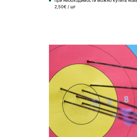
при необходимости можно купить нов
2,50€ / шт