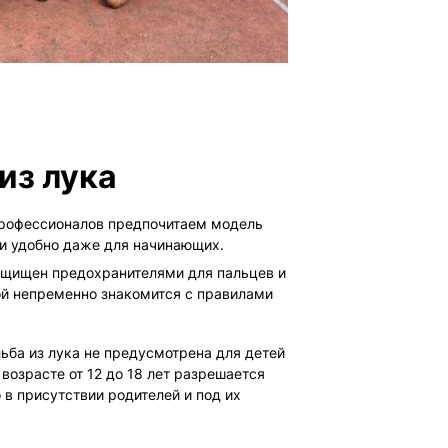
из лука
рофессионалов предпочитаем модель
 и удобно даже для начинающих.
щищен предохранителями для пальцев и
ой непременно знакомится с правилами
ьба из лука не предусмотрена для детей
 возрасте от 12 до 18 лет разрешается
о в присутствии родителей и под их