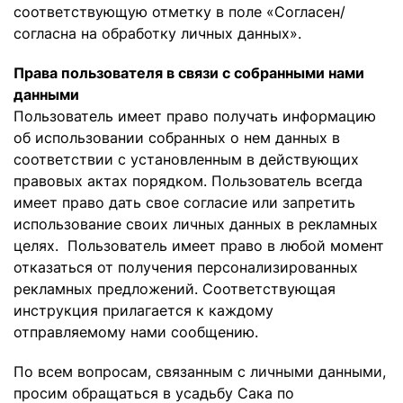
соответствующую отметку в поле «Согласен/
согласна на обработку личных данных».
Права пользователя в связи с собранными нами
данными
Пользователь имеет право получать информацию
об использовании собранных о нем данных в
соответствии с установленным в действующих
правовых актах порядком. Пользователь всегда
имеет право дать свое согласие или запретить
использование своих личных данных в рекламных
целях. Пользователь имеет право в любой момент
отказаться от получения персонализированных
рекламных предложений. Соответствующая
инструкция прилагается к каждому
отправляемому нами сообщению.
По всем вопросам, связанным с личными данными,
просим обращаться в усадьбу Сака по