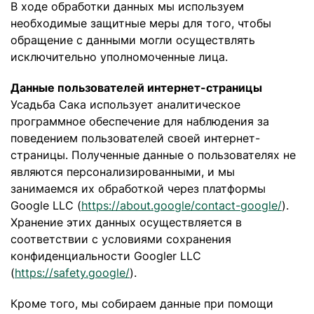
В ходе обработки данных мы используем
необходимые защитные меры для того, чтобы
обращение с данными могли осуществлять
исключительно уполномоченные лица.
Данные пользователей интернет-страницы
Усадьба Сака использует аналитическое
программное обеспечение для наблюдения за
поведением пользователей своей интернет-
страницы. Полученные данные о пользователях не
являются персонализированными, и мы
занимаемся их обработкой через платформы
Google LLC (
https://about.google/contact-google/
).
Хранение этих данных осуществляется в
соответствии с условиями сохранения
конфиденциальности Googler LLC
(
https://safety.google/
).
Кроме того, мы собираем данные при помощи