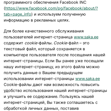
программного обеспечения Facebook INC
(
https://www.facebook.com/pg/facebook/about/?
tab=page_info
) и используем полученную
информацию в рекламных целях.
Для более качественного обслуживания
пользователей интернет-страница
www.saka.ee
содержит
cookie-
файлы
. Cookie
-файл – это
текстовый файл, который сохраняется в
компьютере пользователя после посещения нашей
интернет-страницы. Если Вы ранее уже посещали
нашу интернет-страницу, из этого файла можно
получить данные о Вашем предыдущем
использовании интернет-страницы
www.saka.ee
Cookie-файлы дают нам возможность повысить
удобство использования нашей интернет-страницы
и улучшить ее содержание. Пользуясь нашей
интернет-страницей, Вы также соглашаетесь с
обработкой личных данных, поставив