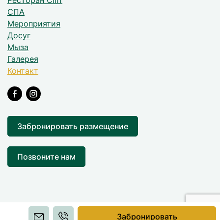
Ресторан Cliff
СПА
Мероприятия
Досуг
Мыза
Галерея
Контакт
Забронировать размещение
Позвоните нам
Забронировать