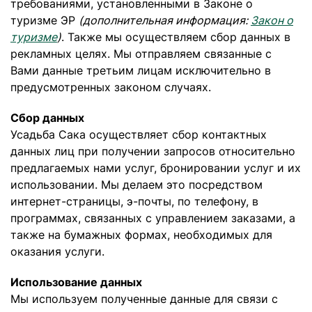
требованиями, установленными в Законе о
туризме ЭР
(дополнительная информация:
Закон о
туризме
)
. Также мы осуществляем сбор данных в
рекламных целях. Мы отправляем связанные с
Вами данные третьим лицам исключительно в
предусмотренных законом случаях.
Сбор данных
Усадьба Сака осуществляет сбор контактных
данных лиц при получении запросов относительно
предлагаемых нами услуг, бронировании услуг и их
использовании. Мы делаем это посредством
интернет-страницы, э-почты, по телефону, в
программах, связанных с управлением заказами, а
также на бумажных формах, необходимых для
оказания услуги.
Использование данных
Мы используем полученные данные для связи с