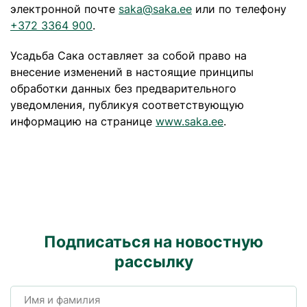
электронной почте
saka@saka.ee
или по телефону
+372 3364 900
.
Усадьба Сака оставляет за собой право на
внесение изменений в настоящие принципы
обработки данных без предварительного
уведомления, публикуя соответствующую
информацию на странице
www.saka.ee
.
Подписаться на новостную
рассылку
Имя и фамилия