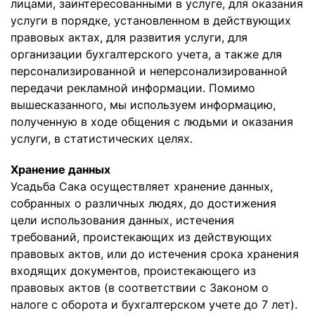
лицами, заинтересованными в услуге, для оказания
услуги в порядке, установленном в действующих
правовых актах, для развития услуги, для
организации бухгалтерского учета, а также для
персонализированной и неперсонализированной
передачи рекламной информации. Помимо
вышесказанного, мы используем информацию,
полученную в ходе общения с людьми и оказания
услуги, в статистических целях.
Хранение данных
Усадьба Сака осуществляет хранение данных,
собранных о различных людях, до достижения
цели использования данных, истечения
требований, проистекающих из действующих
правовых актов, или до истечения срока хранения
входящих документов, проистекающего из
правовых актов (в соответствии с Законом о
налоге с оборота и бухгалтерском учете до 7 лет).