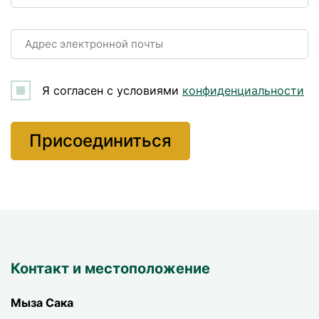
Адрес электронной почты
Я согласен с условиями
конфиденциальности
Контакт и местоположение
Мыза Сака