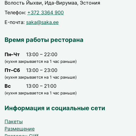
Волость Йыхви, Ида-Вирумаа, Эстония
Телефон:
+372 3364 900
E-почта:
saka@saka.ee
Время работы ресторана
Пн–Чт
13:00 – 22:00
(кухня закрывается на 1 час раньше)
Пт–Сб
13:00 – 23:00
(кухня закрывается на 1 час раньше)
Вс
13:00 – 21:00
(кухня закрывается на 1 час раньше)
Информация и социальные сети
Пакеты
Размещение