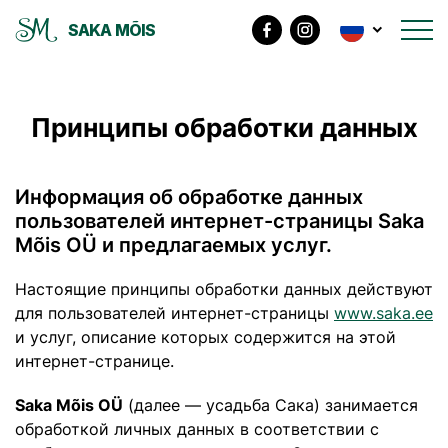
SAKA MÕIS
Принципы обработки данных
Информация об обработке данных
пользователей интернет-страницы Saka
Mõis OÜ и предлагаемых услуг.
Настоящие принципы обработки данных действуют
для пользователей интернет-страницы
www.saka.ee
и услуг, описание которых содержится на этой
интернет-странице.
Saka Mõis OÜ
(далее — усадьба Сака) занимается
обработкой личных данных в соответствии с