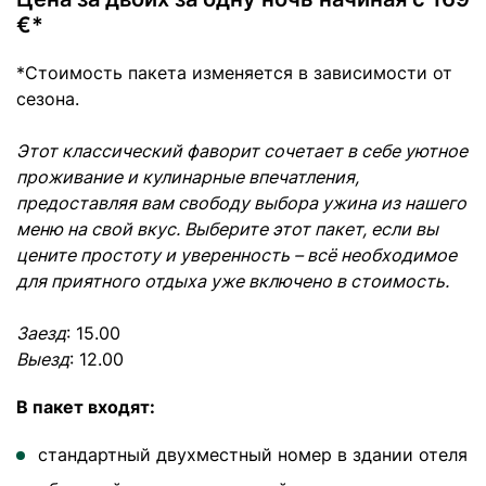
€*
*Стоимость пакета изменяется в зависимости от
сезона.
Этот классический фаворит сочетает в себе уютное
проживание и кулинарные впечатления,
предоставляя вам свободу выбора ужина из нашего
меню на свой вкус. Выберите этот пакет, если вы
цените простоту и уверенность – всё необходимое
для приятного отдыха уже включено в стоимость.
Заезд
: 15.00
Выезд
: 12.00
В пакет входят:
стандартный двухместный номер в здании отеля