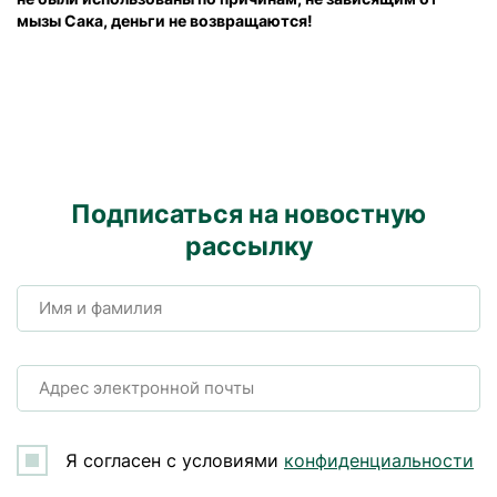
мызы Сака, деньги не возвращаются!
Подписаться на новостную
рассылку
Имя и фамилия
Адрес электронной почты
Я согласен с условиями
конфиденциальности