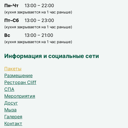
Пн–Чт
13:00 – 22:00
(кухня закрывается на 1 час раньше)
Пт–Сб
13:00 – 23:00
(кухня закрывается на 1 час раньше)
Вс
13:00 – 21:00
(кухня закрывается на 1 час раньше)
Информация и социальные сети
Пакеты
Размещение
Ресторан Cliff
СПА
Мероприятия
Досуг
Мыза
Галерея
Контакт