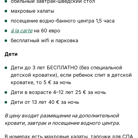
обильный завтрак-шведский стол
махровые халаты
посещение водно-банного центра 1,5 часа
á la carte
на 60 евро
бесплатный wifi и парковка
Дети
Дети до 3 лет БЕСПЛАТНО (без специальной
детской кроватки), если ребенок спит в детской
кроватке, то 5 € за ночь
Дети в возрасте 4–12 лет 25 € за ночь
Дети от 13 лет 40 € за ночь
В цену входит размещение на дополнительной
кровати, завтрак и посещение водного центра.
В номерах есть махровые халаты, тапочки для СПА