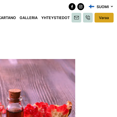
SUOMI
KARTANO
GALLERIA
YHTEYSTIEDOT
Varaa