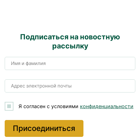
Подписаться на новостную
рассылку
Имя и фамилия
Адрес электронной почты
Я согласен с условиями
конфиденциальности