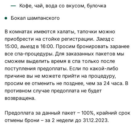
Кофе, чай, вода со вкусом, булочка
Бокал шампанского
В комнатах имеются халаты, тапочки можно
приобрести на стойке регистрации.
Заезд
с
15:00,
выезд
в 16:00. Просим бронировать заранее
все спа-процедуры. Для заказанных пакетов мы
сможем выделить время в спа только после
поступления предоплаты. Если по какой-либо
причине вы не можете прийти на процедуру,
просим ее отменить не позднее, чем за 24 часа. В
противном случае предоплата не будет
возвращена.
Предоплата за данный пакет – 100%, крайний срок
отмены брони – за 2 недели до 31.12.2023.