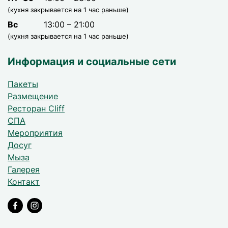
(кухня закрывается на 1 час раньше)
Вс
13:00 – 21:00
(кухня закрывается на 1 час раньше)
Информация и социальные сети
Пакеты
Размещение
Ресторан Cliff
СПА
Мероприятия
Досуг
Мыза
Галерея
Контакт