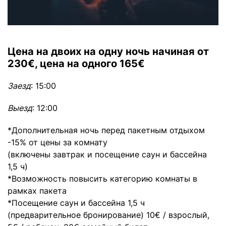
Цена на двоих на одну ночь начиная от
230€, цена на одного 165€
Заезд
: 15:00
Выезд
: 12:00
*Дополнительная ночь перед пакетным отдыхом
-15% от цены за комнату
(включены завтрак и посещение саун и бассейна
1,5 ч)
*Возможность повысить категорию комнаты в
рамках пакета
*Посещение саун и бассейна 1,5 ч
(предварительное бронирование) 10€ / взрослый,