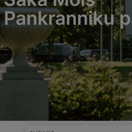
Pankranniku p