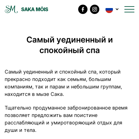
SAKA MÕIS
Самый уединенный и
спокойный спа
Самый уединенный и спокойный спа, который
прекрасно подходит как семьям, большим
компаниям, так и парам и небольшим группам,
находится в мызе Сака.
Тщательно продуманное забронированное время
позволяет предложить вам поистине
расслабляющий и умиротворяющий отдых для
души и тела.