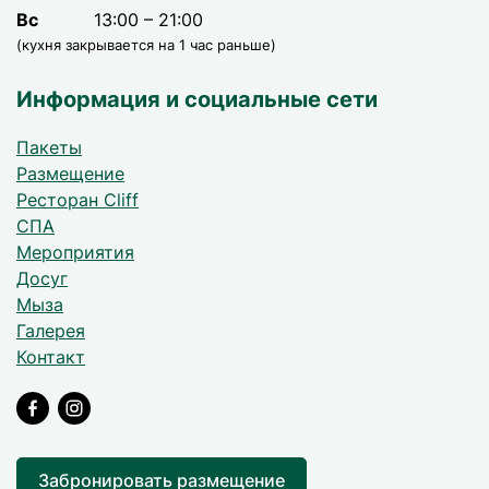
Вс
13:00 – 21:00
(кухня закрывается на 1 час раньше)
Информация и социальные сети
Пакеты
Размещение
Ресторан Cliff
СПА
Мероприятия
Досуг
Мыза
Галерея
Контакт
Забронировать размещение