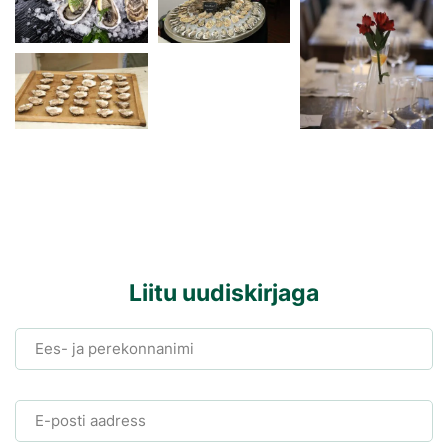
Liitu uudiskirjaga
Ees- ja perekonnanimi
E-posti aadress