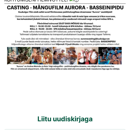
Liitu uudiskirjaga