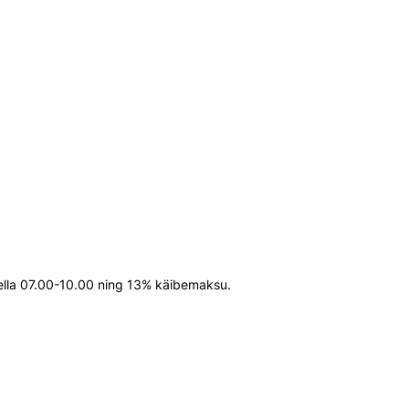
kella 07.00-10.00 ning 13% käibemaksu.