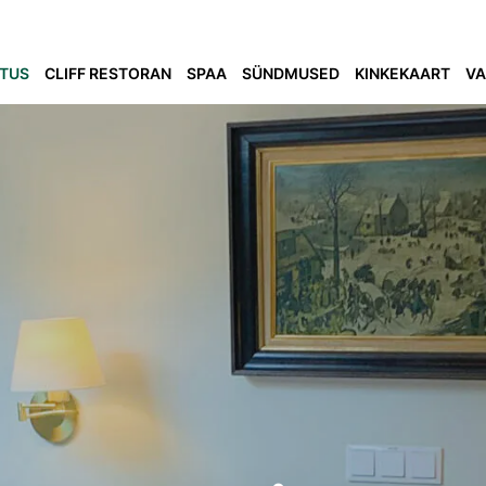
TUS
CLIFF RESTORAN
SPAA
SÜNDMUSED
KINKEKAART
VA